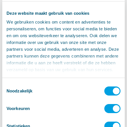
Deze website maakt gebruik van cookies
We gebruiken cookies om content en advertenties te
personaliseren, om functies voor social media te bieden
en om ons websiteverkeer te analyseren. Ook delen we
informatie over uw gebruik van onze site met onze
partners voor social media, adverteren en analyse. Deze
partners kunnen deze gegevens combineren met andere
informatie die u aan ze heeft verstrekt of die ze hebben
verzameld op basis van uw gebruik van hun services.
Toestemmingsselectie
Noodzakelijk
Voorkeuren
Statistieken