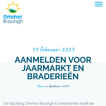
Naar hoofdinhoud
14 februari 2023
AANMELDEN VOOR
JAARMARKT EN
BRADERIEËN
Home
»
Apeldoorn 2000
De Stichting Ommer Bissingh Evenementen heeft de