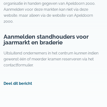
organisatie in handen gegeven van Apeldoorn 2000.
Aanmelden voor deze markten kan niet via deze
website. maar alleen via de website van Apeldoorn
2000.
Aanmelden standhouders voor
jaarmarkt en braderie
Uitsluitend ondernemers in het centrum kunnen indien
gewenst één of meerder kramen reserveren via het
contactformulier.
Deel dit bericht