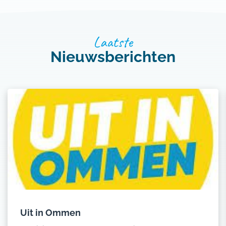
Laatste
Nieuwsberichten
Uit in Ommen