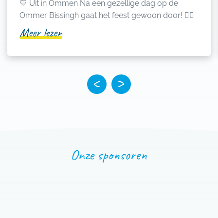
💛 Uit in Ommen Na een gezellige dag op de
Ommer Bissingh gaat het feest gewoon door! 👌🏻
Meer lezen
Onze sponsoren