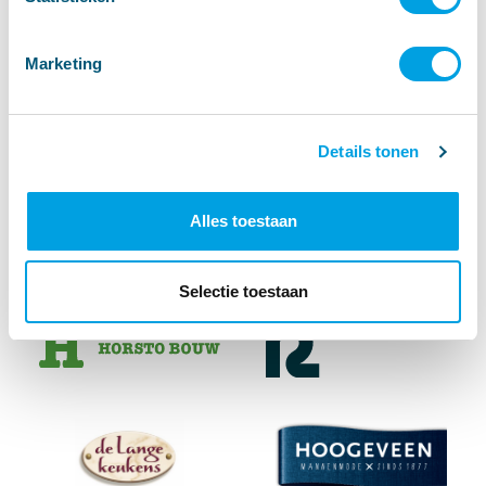
Marketing
Details tonen
Alles toestaan
Selectie toestaan