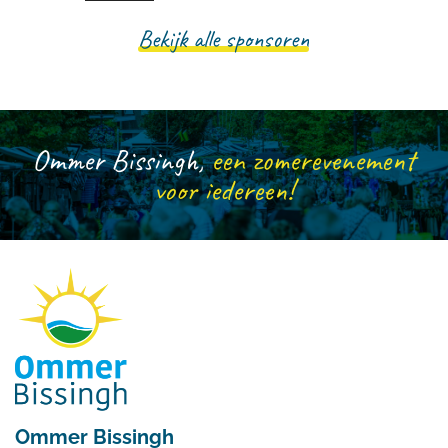
Bekijk alle sponsoren
Ommer Bissingh,
een zomerevenement
voor iedereen!
Ommer Bissingh