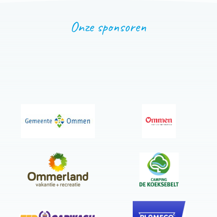
Onze sponsoren