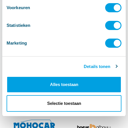
Voorkeuren
Statistieken
Marketing
Details tonen
Alles toestaan
Selectie toestaan