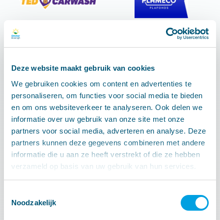
Deze website maakt gebruik van cookies
We gebruiken cookies om content en advertenties te
personaliseren, om functies voor social media te bieden
en om ons websiteverkeer te analyseren. Ook delen we
informatie over uw gebruik van onze site met onze
partners voor social media, adverteren en analyse. Deze
partners kunnen deze gegevens combineren met andere
informatie die u aan ze heeft verstrekt of die ze hebben
verzameld op basis van uw gebruik van hun services.
Toestemmingsselectie
Noodzakelijk