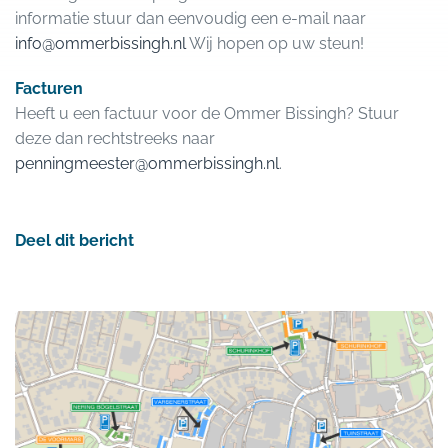
informatie stuur dan eenvoudig een e-mail naar
info@ommerbissingh.nl
Wij hopen op uw steun!
Facturen
Heeft u een factuur voor de Ommer Bissingh? Stuur
deze dan rechtstreeks naar
penningmeester@ommerbissingh.nl
.
Deel dit bericht