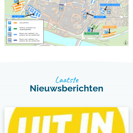
Laatste
Nieuwsberichten