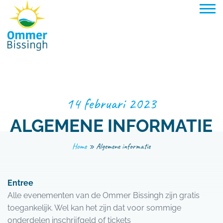
Naar hoofdinhoud
14 februari 2023
ALGEMENE INFORMATIE
Home
»
Algemene informatie
Entree
Alle evenementen van de Ommer Bissingh zijn gratis
toegankelijk. Wel kan het zijn dat voor sommige
onderdelen inschrijfgeld of tickets