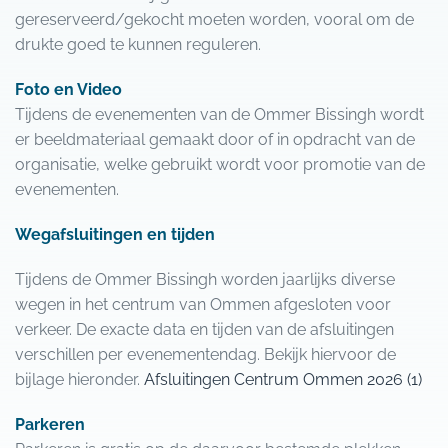
gereserveerd/gekocht moeten worden, vooral om de
drukte goed te kunnen reguleren.
Foto en Video
Tijdens de evenementen van de Ommer Bissingh wordt
er beeldmateriaal gemaakt door of in opdracht van de
organisatie, welke gebruikt wordt voor promotie van de
evenementen.
Wegafsluitingen en tijden
Tijdens de Ommer Bissingh worden jaarlijks diverse
wegen in het centrum van Ommen afgesloten voor
verkeer. De exacte data en tijden van de afsluitingen
verschillen per evenementendag. Bekijk hiervoor de
bijlage hieronder.
Afsluitingen Centrum Ommen 2026 (1)
Parkeren