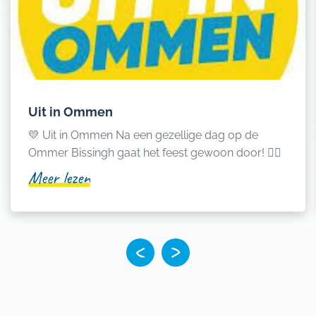
Uit in Ommen
💛 Uit in Ommen Na een gezellige dag op de
Ommer Bissingh gaat het feest gewoon door! 👌🏻
Meer lezen