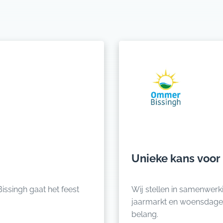
Unieke kans voor 
Wij stellen in samenwer
jaarmarkt en woensdage
belang.