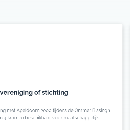
vereniging of stichting
king met Apeldoorn 2000 tijdens de Ommer Bissingh
n 4 kramen beschikbaar voor maatschappelijk