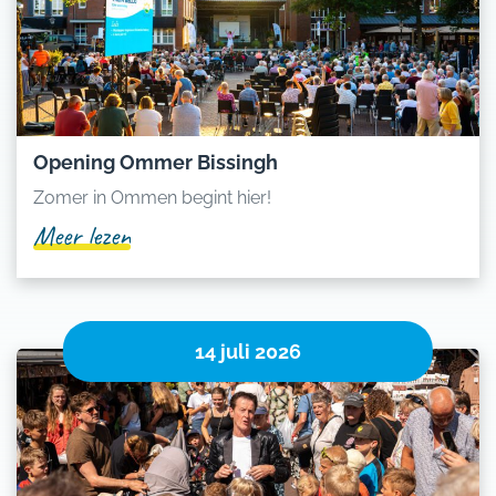
Opening Ommer Bissingh
Zomer in Ommen begint hier!
Meer lezen
14 juli 2026