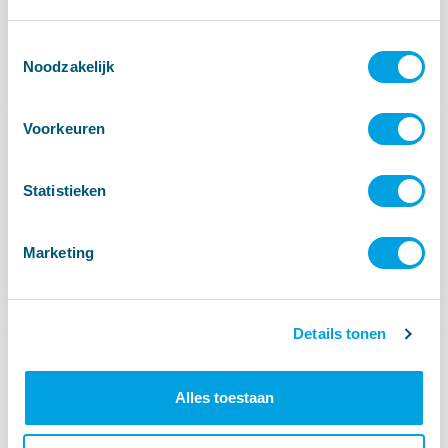
Toestemmingsselectie
Noodzakelijk
Voorkeuren
Statistieken
Marketing
Details tonen
Alles toestaan