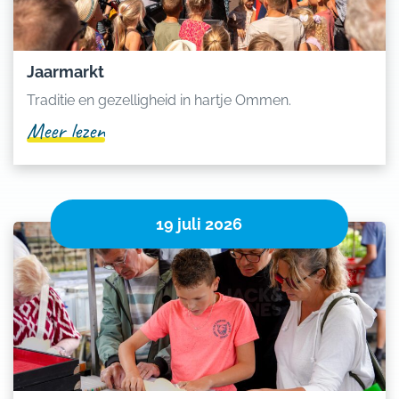
Jaarmarkt
Traditie en gezelligheid in hartje Ommen.
Meer lezen
19 juli 2026