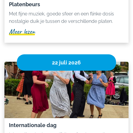
Platenbeurs
Met fijne muziek, goede sfeer en een flinke dosis
nostalgie duik je tussen de verschillende platen.
Meer lezen
22 juli 2026
Internationale dag