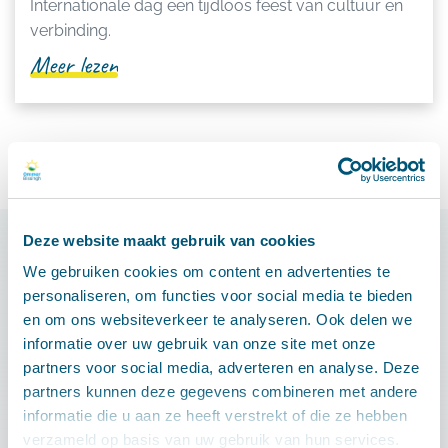
Internationale dag een tijdloos feest van cultuur en
verbinding.
Meer lezen
Deze website maakt gebruik van cookies
Onze sponsoren
We gebruiken cookies om content en advertenties te
personaliseren, om functies voor social media te bieden
en om ons websiteverkeer te analyseren. Ook delen we
informatie over uw gebruik van onze site met onze
partners voor social media, adverteren en analyse. Deze
partners kunnen deze gegevens combineren met andere
informatie die u aan ze heeft verstrekt of die ze hebben
verzameld op basis van uw gebruik van hun services.