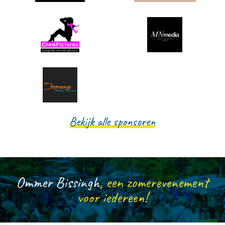
Bekijk alle sponsoren
Ommer Bissingh,
een zomerevenement
voor iedereen!