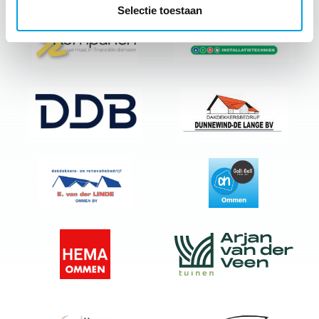
Selectie toestaan