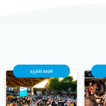
13 juli 2026