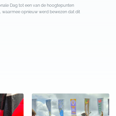
onale Dag tot een van de hoogtepunten
id, waarmee opnieuw werd bewezen dat dit