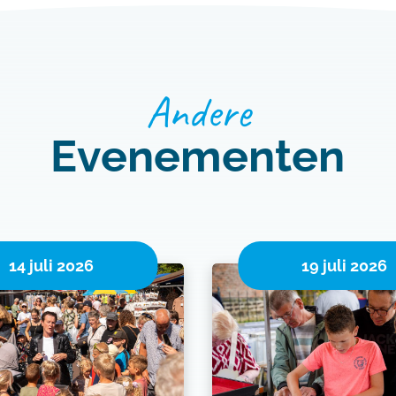
Andere
Evenementen
14 juli 2026
19 juli 2026