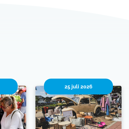
25 juli 2026